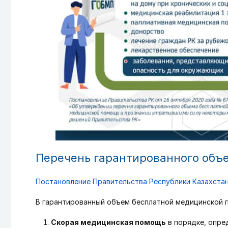
Перечень гарантированного объ
Постановление Правительства Республики Казахстан
В гарантированный объем бесплатной медицинской 
Скорая медицинская помощь
в порядке, опре