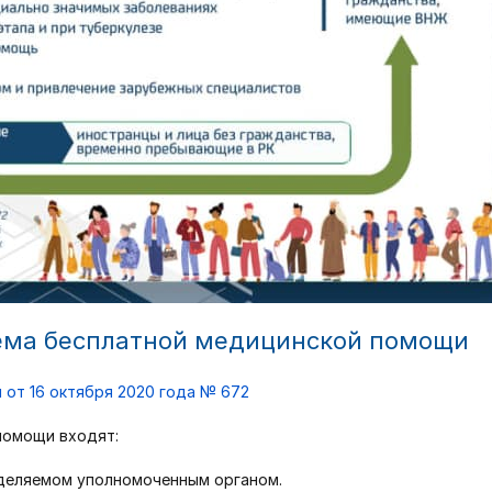
ема бесплатной медицинской помощи
 от 16 октября 2020 года № 672
помощи входят:
деляемом уполномоченным органом.