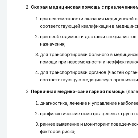
Скорая медицинская помощь с привлечение
при невозможности оказания медицинской п
соответствующей квалификации в медицинск
при необходимости доставки специалистов 
назначения;
для транспортировки больного в медицинск
помощи при невозможности и неэффективнос
для транспортировки органов (частей органо
соответствующую медицинскую организаци
Первичная медико-санитарная помощь
(дале
диагностика, лечение и управление наиболе
профилактические осмотры целевых групп на
раннее выявление и мониторинг поведенчес
факторов риска;