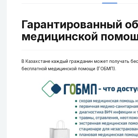
Гарантированный о
медицинской помо
В Казахстане каждый гражданин может получать бе
бесплатной медицинской помощи (ГОБМП).